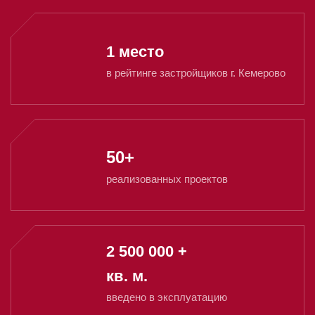
1 место
в рейтинге застройщиков г. Кемерово
50+
реализованных проектов
2 500 000 +
кв. м.
введено в эксплуатацию