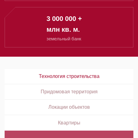
3 000 000 +
млн кв. м.
земельный банк
Технология строительства
Придомовая территория
Локации объектов
Квартиры