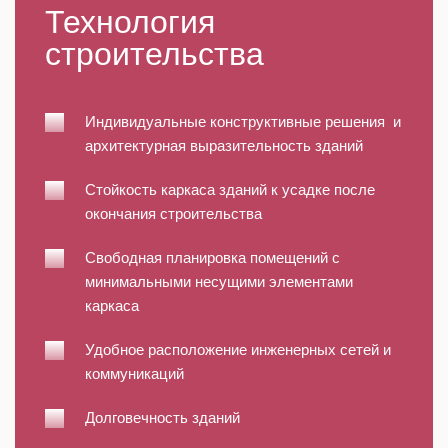
Технология
строительства
Индивидуальные конструктивные решения и
архитектурная выразительность зданий
Стойкость каркаса зданий к усадке после
окончания строительства
Свободная планировка помещений с
минимальными несущими элементами
каркаса
Удобное расположение инженерных сетей и
коммуникаций
Долговечность зданий