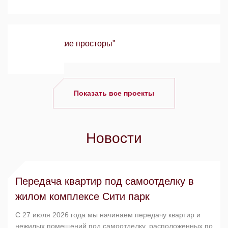
ЖК "Сибирские просторы"
Показать все проекты
Новости
Передача квартир под самоотделку в
жилом комплексе Сити парк
C 27 июля 2026 года мы начинаем передачу квартир и
нежилых помещений под самоотделку, расположенных по