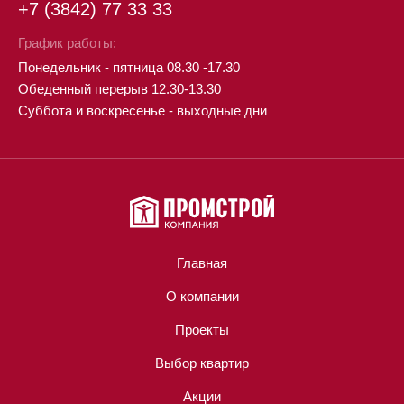
+7 (3842) 77 33 33
График работы:
Понедельник - пятница 08.30 -17.30
Обеденный перерыв 12.30-13.30
Суббота и воскресенье - выходные дни
Главная
О компании
Проекты
Выбор квартир
Акции