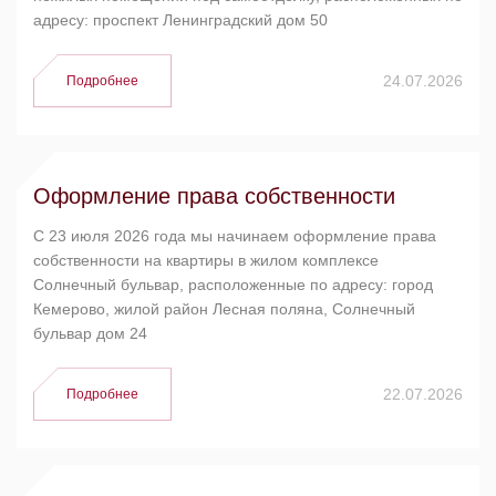
адресу: проспект Ленинградский дом 50
24.07.2026
Подробнее
Оформление права собственности
C 23 июля 2026 года мы начинаем оформление права
собственности на квартиры в жилом комплексе
Солнечный бульвар, расположенные по адресу: город
Кемерово, жилой район Лесная поляна, Солнечный
бульвар дом 24
22.07.2026
Подробнее