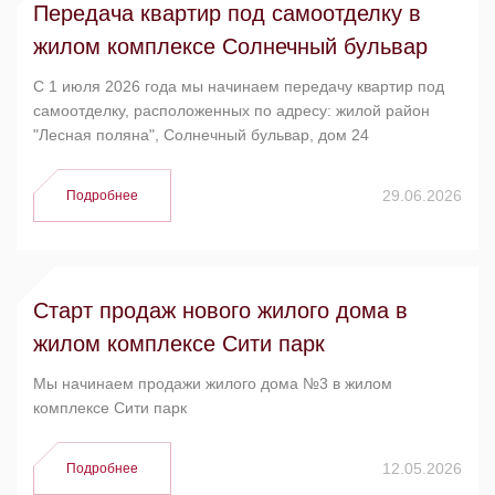
Передача квартир под самоотделку в
жилом комплексе Солнечный бульвар
C 1 июля 2026 года мы начинаем передачу квартир под
самоотделку, расположенных по адресу: жилой район
"Лесная поляна", Солнечный бульвар, дом 24
29.06.2026
Подробнее
Старт продаж нового жилого дома в
жилом комплексе Сити парк
Мы начинаем продажи жилого дома №3 в жилом
комплексе Сити парк
12.05.2026
Подробнее