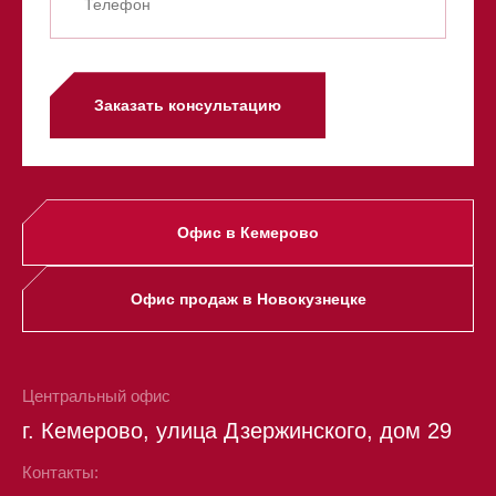
Заказать консультацию
Офис в Кемерово
Офис продаж в Новокузнецке
Центральный офис
г. Кемерово, улица Дзержинского, дом 29
Контакты: