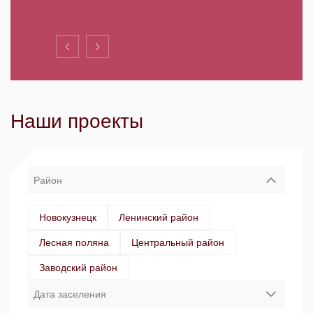
Наши проекты
Район
Новокузнецк
Ленинский район
Лесная поляна
Центральный район
Заводский район
Дата заселения