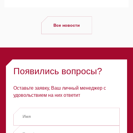
Все новости
Появились вопросы?
Оставьте заявку, Ваш личный менеджер с
удовольствием на них ответит