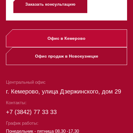
Заказать консультацию
Офис в Кемерово
Офис продаж в Новокузнецке
Центральный офис
г. Кемерово, улица Дзержинского, дом 29
Контакты:
+7 (3842) 77 33 33
График работы:
Понедельник - пятница 08.30 -17.30