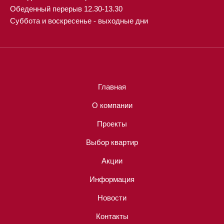
Обеденный перерыв 12.30-13.30
Суббота и воскресенье - выходные дни
Главная
О компании
Проекты
Выбор квартир
Акции
Информация
Новости
Контакты