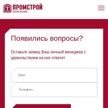
Элемент не найден!
Появились вопросы?
Оставьте заявку, Ваш личный менеджер с
удовольствием на них ответит