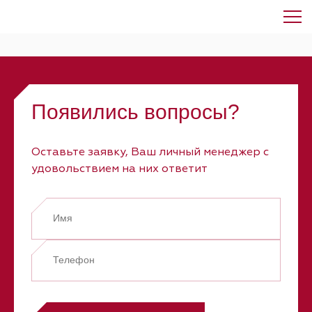
Элемент не найден!
Появились вопросы?
Оставьте заявку, Ваш личный менеджер с
удовольствием на них ответит