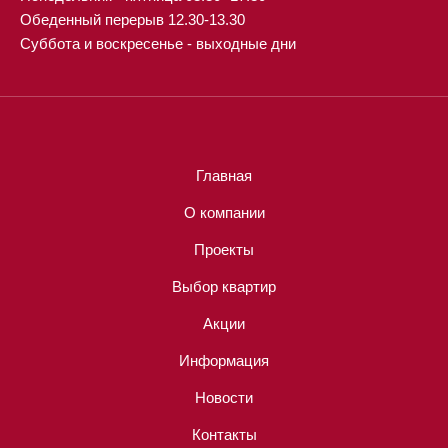
Обеденный перерыв 12.30-13.30
Суббота и воскресенье - выходные дни
Главная
О компании
Проекты
Выбор квартир
Акции
Информация
Новости
Контакты