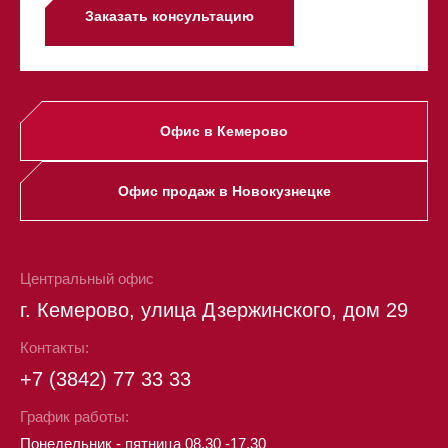
Заказать консультацию
Офис в Кемерово
Офис продаж в Новокузнецке
Центральный офис
г. Кемерово, улица Дзержинского, дом 29
Контакты:
+7 (3842) 77 33 33
График работы:
Понедельник - пятница 08.30 -17.30