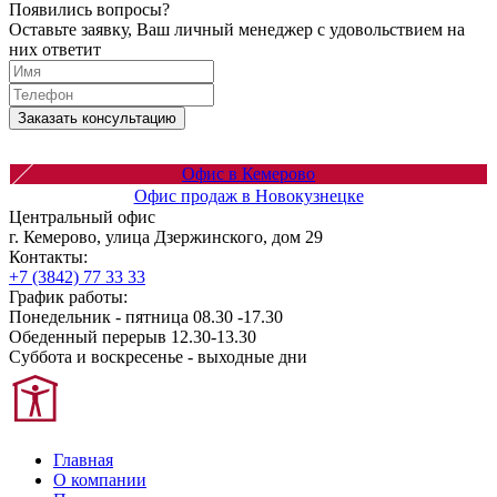
Появились вопросы?
Оставьте заявку, Ваш личный менеджер с удовольствием на
них ответит
Заказать консультацию
Офис в Кемерово
Офис продаж в Новокузнецке
Центральный офис
г. Кемерово, улица Дзержинского, дом 29
Контакты:
+7 (3842) 77 33 33
График работы:
Понедельник - пятница 08.30 -17.30
Обеденный перерыв 12.30-13.30
Суббота и воскресенье - выходные дни
Главная
О компании