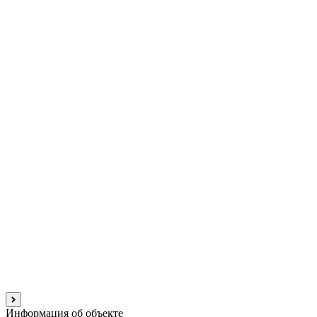
Информация об объекте