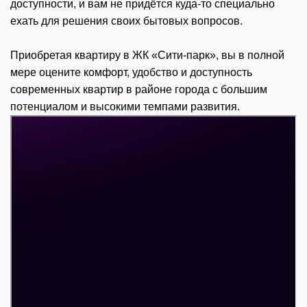
доступности, и вам не придётся куда-то специально
ехать для решения своих бытовых вопросов.
Приобретая квартиру в ЖК «Сити-парк», вы в полной
мере оцените комфорт, удобство и доступность
современных квартир в районе города с большим
потенциалом и высокими темпами развития.