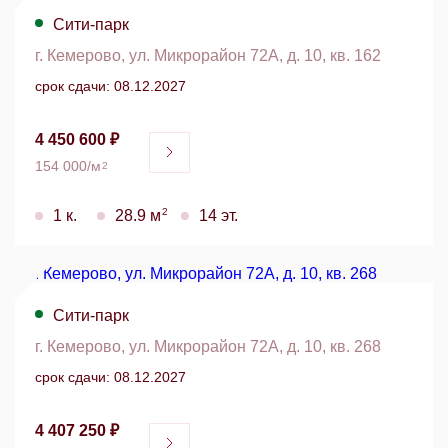
Сити-парк
г. Кемерово, ул. Микрорайон 72А, д. 10, кв. 162
срок сдачи: 08.12.2027
4 450 600 ₽
154 000/м
2
2
1 к.
28.9 м
14 эт.
Сити-парк
г. Кемерово, ул. Микрорайон 72А, д. 10, кв. 268
срок сдачи: 08.12.2027
4 407 250 ₽