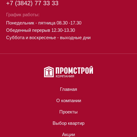
+7 (3842) 77 33 33
График работы:
Понедельник - пятница 08.30 -17.30
Обеденный перерыв 12.30-13.30
Суббота и воскресенье - выходные дни
Главная
О компании
Проекты
Выбор квартир
Акции