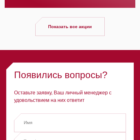
Показать все акции
Появились вопросы?
Оставьте заявку, Ваш личный менеджер с
удовольствием на них ответит