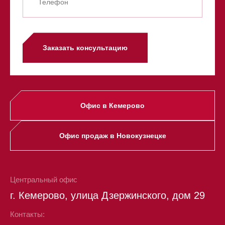
Заказать консультацию
Офис в Кемерово
Офис продаж в Новокузнецке
Центральный офис
г. Кемерово, улица Дзержинского, дом 29
Контакты: