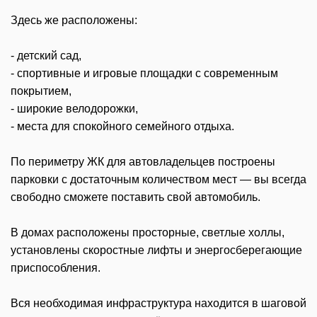
Здесь же расположены:
- детский сад,
- спортивные и игровые площадки с современным
покрытием,
- широкие велодорожки,
- места для спокойного семейного отдыха.
По периметру ЖК для автовладельцев построены
парковки с достаточным количеством мест — вы всегда
свободно сможете поставить свой автомобиль.
В домах расположены просторные, светлые холлы,
установлены скоростные лифты и энергосберегающие
приспособления.
Вся необходимая инфраструктура находится в шаговой