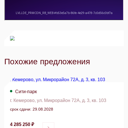
Похожие предложения
Сити-парк
г. Кемерово, ул. Микрорайон 72А, д. 3, кв. 103
срок сдачи: 29.08.2028
4 285 250 ₽