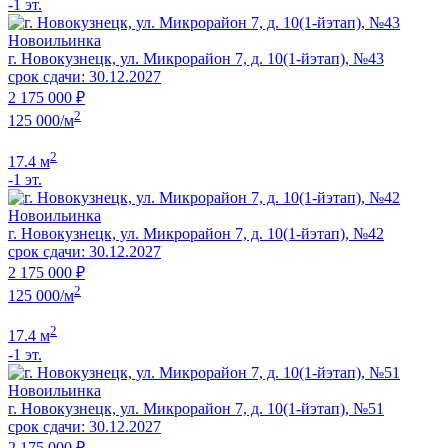
-1 эт.
Новоильинка
г. Новокузнецк, ул. Микрорайон 7, д. 10(1-йэтап), №43
срок сдачи: 30.12.2027
2 175 000 ₽
2
125 000/м
2
17.4 м
-1 эт.
Новоильинка
г. Новокузнецк, ул. Микрорайон 7, д. 10(1-йэтап), №42
срок сдачи: 30.12.2027
2 175 000 ₽
2
125 000/м
2
17.4 м
-1 эт.
Новоильинка
г. Новокузнецк, ул. Микрорайон 7, д. 10(1-йэтап), №51
срок сдачи: 30.12.2027
2 175 000 ₽