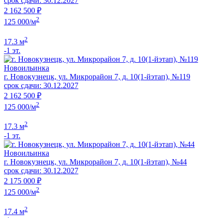
срок сдачи: 30.12.2027
2 162 500 ₽
2
125 000/м
2
17.3 м
-1 эт.
Новоильинка
г. Новокузнецк, ул. Микрорайон 7, д. 10(1-йэтап), №119
срок сдачи: 30.12.2027
2 162 500 ₽
2
125 000/м
2
17.3 м
-1 эт.
Новоильинка
г. Новокузнецк, ул. Микрорайон 7, д. 10(1-йэтап), №44
срок сдачи: 30.12.2027
2 175 000 ₽
2
125 000/м
2
17.4 м