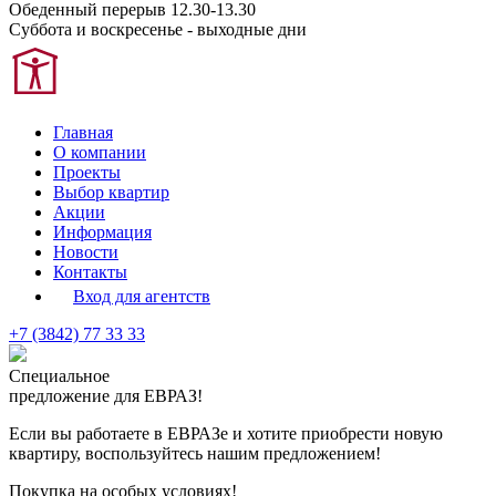
Обеденный перерыв 12.30-13.30
Суббота и воскресенье - выходные дни
Главная
О компании
Проекты
Выбор квартир
Акции
Информация
Новости
Контакты
Вход для агентств
+7 (3842) 77 33 33
Специальное
предложение для ЕВРАЗ!
Если вы работаете в ЕВРАЗе и хотите приобрести новую
квартиру, воспользуйтесь нашим предложением!
Покупка на особых условиях!