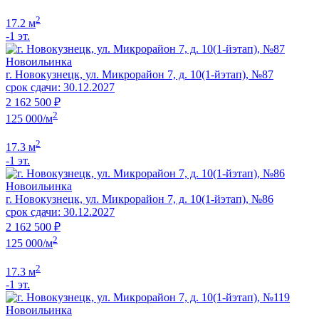
2
17.2 м
-1 эт.
Новоильинка
г. Новокузнецк, ул. Микрорайон 7, д. 10(1-йэтап), №87
срок сдачи: 30.12.2027
2 162 500 ₽
2
125 000/м
2
17.3 м
-1 эт.
Новоильинка
г. Новокузнецк, ул. Микрорайон 7, д. 10(1-йэтап), №86
срок сдачи: 30.12.2027
2 162 500 ₽
2
125 000/м
2
17.3 м
-1 эт.
Новоильинка