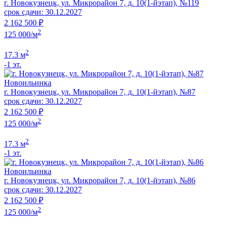
г. Новокузнецк, ул. Микрорайон 7, д. 10(1-йэтап), №119
срок сдачи: 30.12.2027
2 162 500 ₽
2
125 000/м
2
17.3 м
-1 эт.
Новоильинка
г. Новокузнецк, ул. Микрорайон 7, д. 10(1-йэтап), №87
срок сдачи: 30.12.2027
2 162 500 ₽
2
125 000/м
2
17.3 м
-1 эт.
Новоильинка
г. Новокузнецк, ул. Микрорайон 7, д. 10(1-йэтап), №86
срок сдачи: 30.12.2027
2 162 500 ₽
2
125 000/м