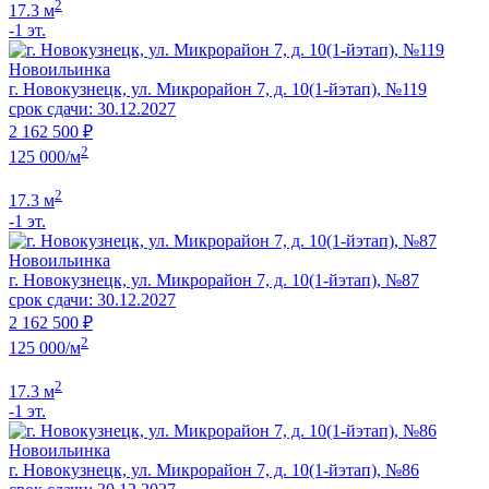
2
17.3 м
-1 эт.
Новоильинка
г. Новокузнецк, ул. Микрорайон 7, д. 10(1-йэтап), №119
срок сдачи: 30.12.2027
2 162 500 ₽
2
125 000/м
2
17.3 м
-1 эт.
Новоильинка
г. Новокузнецк, ул. Микрорайон 7, д. 10(1-йэтап), №87
срок сдачи: 30.12.2027
2 162 500 ₽
2
125 000/м
2
17.3 м
-1 эт.
Новоильинка
г. Новокузнецк, ул. Микрорайон 7, д. 10(1-йэтап), №86