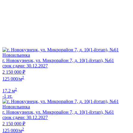
Новоильинка
г. Новокузнецк, ул. Микрорайон 7, д. 10(1-йэтап), №61
срок сдачи: 30.12.2027
2 150 000 ₽
2
125 000/м
2
17.2 м
-1 эт.
Новоильинка
г. Новокузнецк, ул. Микрорайон 7, д. 10(1-йэтап), №61
срок сдачи: 30.12.2027
2 150 000 ₽
2
125 000/м