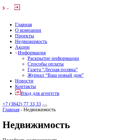
Главная
О компании
Проекты
Недвижимость
Акции
Информация
Раскрытие информации
Способы оплаты
Газета “Лесная поляна”
Журнал “Ваш новый дом”
Новости
Контакты
Вход для агентств
+7 (3842) 77 33 33
Главная
-
Недвижимость
Недвижимость