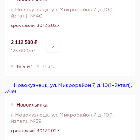
г. Новокузнецк, ул. Микрорайон 7, д. 10(1-
йэтап), №40
срок сдачи: 30.12.2027
2 112 500 ₽
125 000/м
2
2
16.9 м
-1 эт.
Новоильинка
г. Новокузнецк, ул. Микрорайон 7, д. 10(1-
йэтап), №39
срок сдачи: 30.12.2027