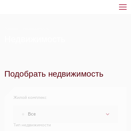
Главная
-
Недвижимость
Недвижимость
Подобрать недвижимость
Жилой комплекс
Все
Тип недвижимости