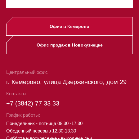
Офис в Кемерово
Офис продаж в Новокузнецке
Центральный офис
г. Кемерово, улица Дзержинского, дом 29
Контакты:
+7 (3842) 77 33 33
График работы:
Понедельник - пятница 08.30 -17.30
Обеденный перерыв 12.30-13.30
Суббота и воскресенье - выходные дни