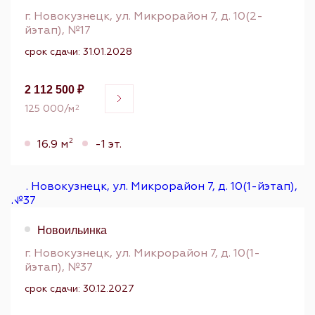
г. Новокузнецк, ул. Микрорайон 7, д. 10(2-
йэтап), №17
срок сдачи: 31.01.2028
2 112 500 ₽
125 000/м
2
2
16.9 м
-1 эт.
Новоильинка
г. Новокузнецк, ул. Микрорайон 7, д. 10(1-
йэтап), №37
срок сдачи: 30.12.2027