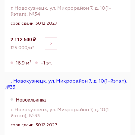
г. Новокузнецк, ул. Микрорайон 7, д. 10(1-
йэтап), №34
срок сдачи: 30.12.2027
2 112 500 ₽
125 000/м
2
2
16.9 м
-1 эт.
Новоильинка
г. Новокузнецк, ул. Микрорайон 7, д. 10(1-
йэтап), №33
срок сдачи: 30.12.2027