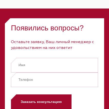
Появились вопросы?
Оставьте заявку, Ваш личный менеджер с
удовольствием на них ответит
Заказать консультацию