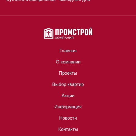
Главная
О компании
Проекты
Выбор квартир
Акции
Информация
Новости
Контакты