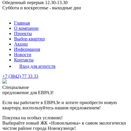
Обеденный перерыв 12.30-13.30
Суббота и воскресенье - выходные дни
Главная
О компании
Проекты
Выбор квартир
Акции
Информация
Новости
Контакты
Вход для агентств
+7 (3842) 77 33 33
Специальное
предложение для ЕВРАЗ!
Если вы работаете в ЕВРАЗе и хотите приобрести новую
квартиру, воспользуйтесь нашим предложением!
Покупка на особых условиях!
Выбирайте новый
ЖК «Новоильинка»
в самом экологически
чистом районе города Новокузнецк!