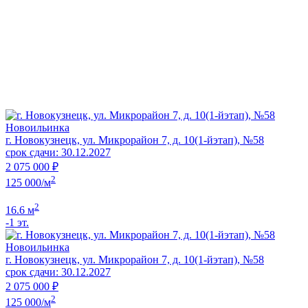
Новоильинка
г. Новокузнецк, ул. Микрорайон 7, д. 10(1-йэтап), №58
срок сдачи: 30.12.2027
2 075 000 ₽
2
125 000/м
2
16.6 м
-1 эт.
Новоильинка
г. Новокузнецк, ул. Микрорайон 7, д. 10(1-йэтап), №58
срок сдачи: 30.12.2027
2 075 000 ₽
2
125 000/м