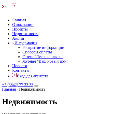
Главная
О компании
Проекты
Недвижимость
Акции
Информация
Раскрытие информации
Способы оплаты
Газета “Лесная поляна”
Журнал “Ваш новый дом”
Новости
Контакты
Вход для агентств
+7 (3842) 77 33 33
Главная
-
Недвижимость
Недвижимость