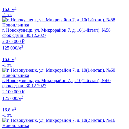
2
16.6 м
-1 эт.
Новоильинка
г. Новокузнецк, ул. Микрорайон 7, д. 10(1-йэтап), №58
срок сдачи: 30.12.2027
2 075 000 ₽
2
125 000/м
2
16.6 м
-1 эт.
Новоильинка
г. Новокузнецк, ул. Микрорайон 7, д. 10(1-йэтап), №60
срок сдачи: 30.12.2027
2 100 000 ₽
2
125 000/м
2
16.8 м
-1 эт.
Новоильинка