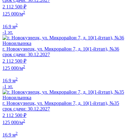
срок сдачи: 30.12.2027
2 112 500 ₽
2
125 000/м
2
16.9 м
-1 эт.
Новоильинка
г. Новокузнецк, ул. Микрорайон 7, д. 10(1-йэтап), №36
срок сдачи: 30.12.2027
2 112 500 ₽
2
125 000/м
2
16.9 м
-1 эт.
Новоильинка
г. Новокузнецк, ул. Микрорайон 7, д. 10(1-йэтап), №35
срок сдачи: 30.12.2027
2 112 500 ₽
2
125 000/м
2
16.9 м