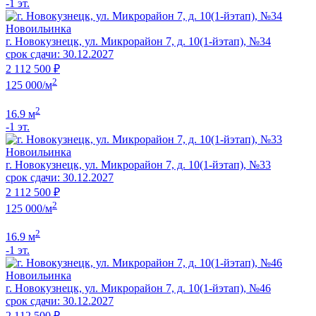
-1 эт.
Новоильинка
г. Новокузнецк, ул. Микрорайон 7, д. 10(1-йэтап), №34
срок сдачи: 30.12.2027
2 112 500 ₽
2
125 000/м
2
16.9 м
-1 эт.
Новоильинка
г. Новокузнецк, ул. Микрорайон 7, д. 10(1-йэтап), №33
срок сдачи: 30.12.2027
2 112 500 ₽
2
125 000/м
2
16.9 м
-1 эт.
Новоильинка
г. Новокузнецк, ул. Микрорайон 7, д. 10(1-йэтап), №46
срок сдачи: 30.12.2027
2 112 500 ₽