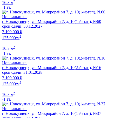
2
16.8 м
-1 эт.
Новоильинка
г. Новокузнецк, ул. Микрорайон 7, д. 10(1-йэтап), №60
срок сдачи: 30.12.2027
2 100 000 ₽
2
125 000/м
2
16.8 м
-1 эт.
Новоильинка
г. Новокузнецк, ул. Микрорайон 7, д. 10(2-йэтап), №16
срок сдачи: 31.01.2028
2 100 000 ₽
2
125 000/м
2
16.8 м
-1 эт.
Новоильинка
г. Новокузнецк, ул. Микрорайон 7, д. 10(1-йэтап), №37