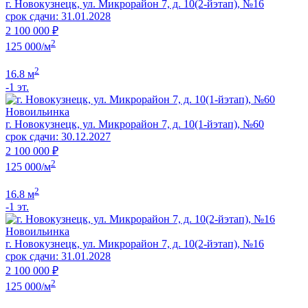
г. Новокузнецк, ул. Микрорайон 7, д. 10(2-йэтап), №16
срок сдачи: 31.01.2028
2 100 000 ₽
2
125 000/м
2
16.8 м
-1 эт.
Новоильинка
г. Новокузнецк, ул. Микрорайон 7, д. 10(1-йэтап), №60
срок сдачи: 30.12.2027
2 100 000 ₽
2
125 000/м
2
16.8 м
-1 эт.
Новоильинка
г. Новокузнецк, ул. Микрорайон 7, д. 10(2-йэтап), №16
срок сдачи: 31.01.2028
2 100 000 ₽
2
125 000/м