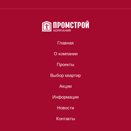
Главная
О компании
Проекты
Выбор квартир
Акции
Информация
Новости
Контакты