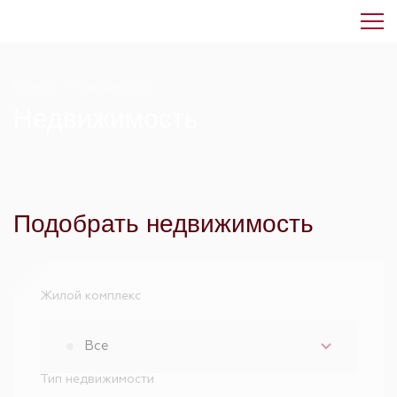
Главная
-
Недвижимость
Недвижимость
Подобрать недвижимость
Жилой комплекс
Все
Тип недвижимости