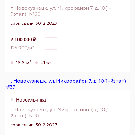
г. Новокузнецк, ул. Микрорайон 7, д. 10(1-
йэтап), №60
срок сдачи: 30.12.2027
2 100 000 ₽
125 000/м
2
2
16.8 м
-1 эт.
Новоильинка
г. Новокузнецк, ул. Микрорайон 7, д. 10(1-
йэтап), №37
срок сдачи: 30.12.2027