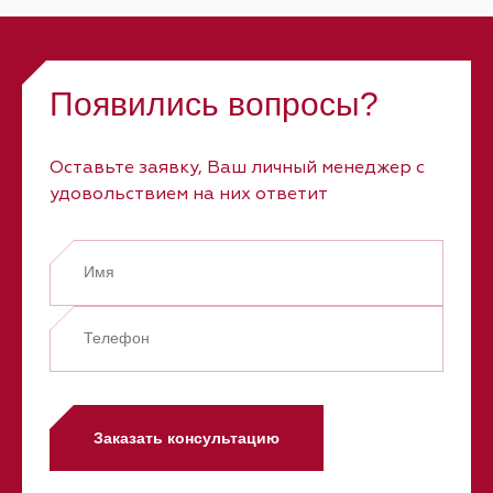
Появились вопросы?
Оставьте заявку, Ваш личный менеджер с
удовольствием на них ответит
Заказать консультацию