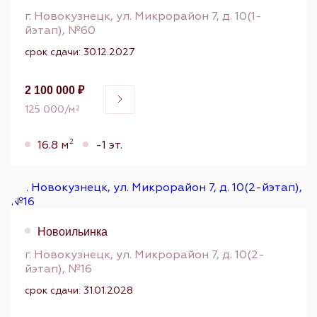
г. Новокузнецк, ул. Микрорайон 7, д. 10(1-
йэтап), №60
срок сдачи: 30.12.2027
2 100 000 ₽
125 000/м
2
2
16.8 м
-1 эт.
Новоильинка
г. Новокузнецк, ул. Микрорайон 7, д. 10(2-
йэтап), №16
срок сдачи: 31.01.2028