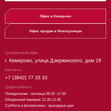
Офис в Кемерово
Офис продаж в Новокузнецке
Центральный офис
г. Кемерово, улица Дзержинского, дом 29
Контакты:
+7 (3842) 77 33 33
График работы:
Понедельник - пятница 08.30 -17.30
Обеденный перерыв 12.30-13.30
Суббота и воскресенье - выходные дни