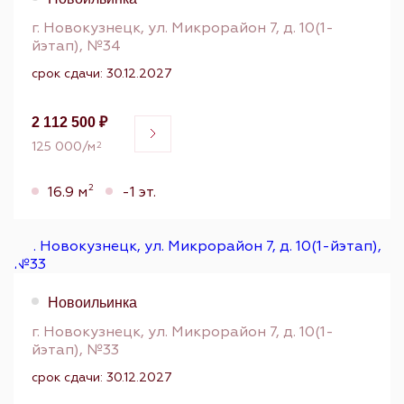
г. Новокузнецк, ул. Микрорайон 7, д. 10(1-
йэтап), №34
срок сдачи: 30.12.2027
2 112 500 ₽
125 000/м
2
2
16.9 м
-1 эт.
Новоильинка
г. Новокузнецк, ул. Микрорайон 7, д. 10(1-
йэтап), №33
срок сдачи: 30.12.2027