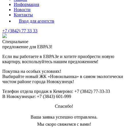
Информация
Новости
Контакты
Вход для агентств
+7 (3842) 77 33 33
Специальное
предложение для ЕВРАЗ!
Если вы работаете в ЕВРАЗе и хотите приобрести новую
квартиру, воспользуйтесь нашим предложением!
Покупка на особых условиях!
Выбирайте новый
ЖК «Новоильинка»
в самом экологически
чистом районе города Новокузнецк!
Телефон отдела продаж в Кемерово:
+7 (3842) 77-33-33
В Новокузнецке:
+7 (3843) 601-999
Спасибо!
Ваша заявка успешно отправлена.
Мы скоро свяжемся с вами!