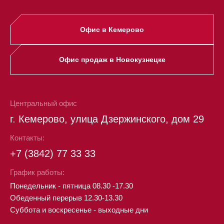
Офис в Кемерово
Офис продаж в Новокузнецке
Центральный офис
г. Кемерово, улица Дзержинского, дом 29
Контакты:
+7 (3842) 77 33 33
График работы:
Понедельник - пятница 08.30 -17.30
Обеденный перерыв 12.30-13.30
Суббота и воскресенье - выходные дни