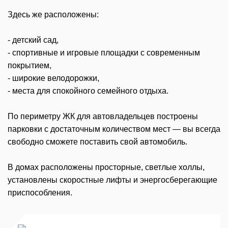
Здесь же расположены:
- детский сад,
- спортивные и игровые площадки с современным
покрытием,
- широкие велодорожки,
- места для спокойного семейного отдыха.
По периметру ЖК для автовладельцев построены
парковки с достаточным количеством мест — вы всегда
свободно сможете поставить свой автомобиль.
В домах расположены просторные, светлые холлы,
установлены скоростные лифты и энергосберегающие
приспособления.