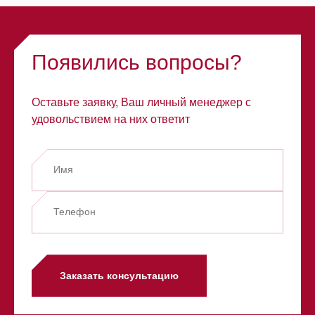
Появились вопросы?
Оставьте заявку, Ваш личный менеджер с
удовольствием на них ответит
Заказать консультацию