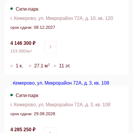
Сити-парк
г. Кемерово, ул. Микрорайон 72А, д. 10, кв. 120
срок сдачи: 08.12.2027
4 146 300 ₽
153 000/м
2
2
1 к.
27.1 м
11 эт.
Сити-парк
г. Кемерово, ул. Микрорайон 72А, д. 3, кв. 108
срок сдачи: 29.08.2028
4 285 250 ₽