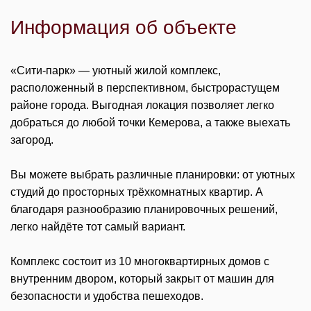
Информация об объекте
«Сити-парк» — уютный жилой комплекс,
расположенный в перспективном, быстрорастущем
районе города. Выгодная локация позволяет легко
добраться до любой точки Кемерова, а также выехать
загород.
Вы можете выбрать различные планировки: от уютных
студий до просторных трёхкомнатных квартир. А
благодаря разнообразию планировочных решений,
легко найдёте тот самый вариант.
Комплекс состоит из 10 многоквартирных домов с
внутренним двором, который закрыт от машин для
безопасности и удобства пешеходов.