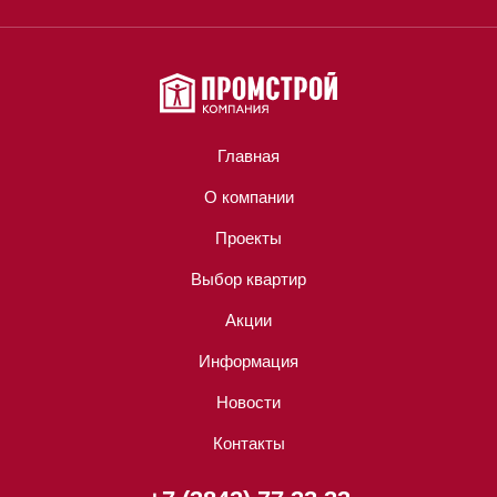
Главная
О компании
Проекты
Выбор квартир
Акции
Информация
Новости
Контакты