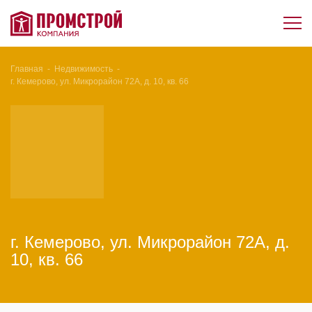
Главная
-
Недвижимость
-
г. Кемерово, ул. Микрорайон 72А, д. 10, кв. 66
г. Кемерово, ул. Микрорайон 72А, д.
10, кв. 66