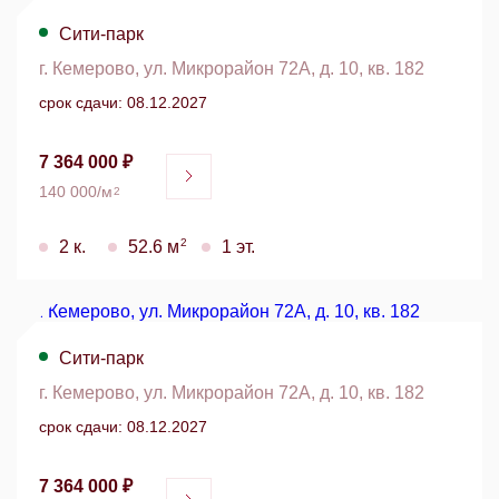
Сити-парк
г. Кемерово, ул. Микрорайон 72А, д. 10, кв. 182
срок сдачи: 08.12.2027
7 364 000 ₽
140 000/м
2
2
2 к.
52.6 м
1 эт.
Сити-парк
г. Кемерово, ул. Микрорайон 72А, д. 10, кв. 182
срок сдачи: 08.12.2027
7 364 000 ₽