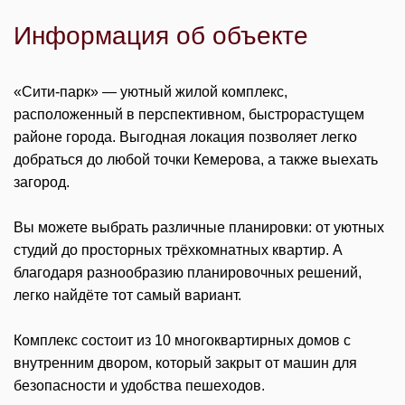
Информация об объекте
«Сити-парк» — уютный жилой комплекс,
расположенный в перспективном, быстрорастущем
районе города. Выгодная локация позволяет легко
добраться до любой точки Кемерова, а также выехать
загород.
Вы можете выбрать различные планировки: от уютных
студий до просторных трёхкомнатных квартир. А
благодаря разнообразию планировочных решений,
легко найдёте тот самый вариант.
Комплекс состоит из 10 многоквартирных домов с
внутренним двором, который закрыт от машин для
безопасности и удобства пешеходов.