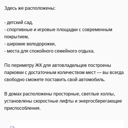
Здесь же расположены:
- детский сад,
- спортивные и игровые площадки с современным
покрытием,
- широкие велодорожки,
- места для спокойного семейного отдыха.
По периметру ЖК для автовладельцев построены
парковки с достаточным количеством мест — вы всегда
свободно сможете поставить свой автомобиль.
В домах расположены просторные, светлые холлы,
установлены скоростные лифты и энергосберегающие
приспособления.