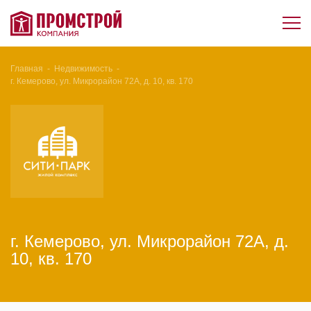
Главная
-
Недвижимость
-
г. Кемерово, ул. Микрорайон 72А, д. 10, кв. 170
г. Кемерово, ул. Микрорайон 72А, д.
10, кв. 170