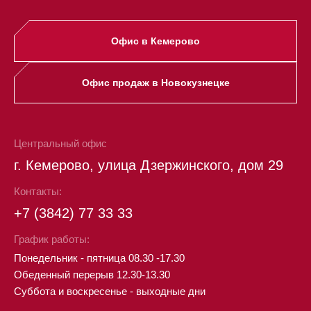
Офис в Кемерово
Офис продаж в Новокузнецке
Центральный офис
г. Кемерово, улица Дзержинского, дом 29
Контакты:
+7 (3842) 77 33 33
График работы:
Понедельник - пятница 08.30 -17.30
Обеденный перерыв 12.30-13.30
Суббота и воскресенье - выходные дни