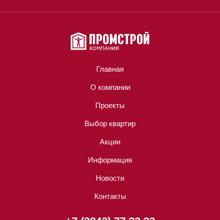
Главная
О компании
Проекты
Выбор квартир
Акции
Информация
Новости
Контакты