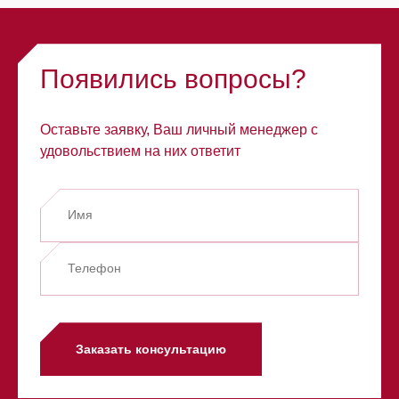
Появились вопросы?
Оставьте заявку, Ваш личный менеджер с
удовольствием на них ответит
Заказать консультацию