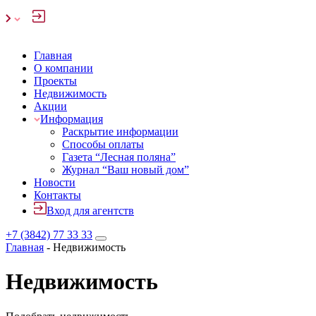
Главная
О компании
Проекты
Недвижимость
Акции
Информация
Раскрытие информации
Способы оплаты
Газета “Лесная поляна”
Журнал “Ваш новый дом”
Новости
Контакты
Вход для агентств
+7 (3842) 77 33 33
Главная
-
Недвижимость
Недвижимость