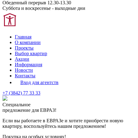
Обеденный перерыв 12.30-13.30
Суббота и воскресенье - выходные дни
Главная
О компании
Проекты
Выбор квартир
Акции
Информация
Новости
Контакты
Вход для агентств
+7 (3842) 77 33 33
Специальное
предложение для ЕВРАЗ!
Если вы работаете в ЕВРАЗе и хотите приобрести новую
квартиру, воспользуйтесь нашим предложением!
Покупка на особых условиях!