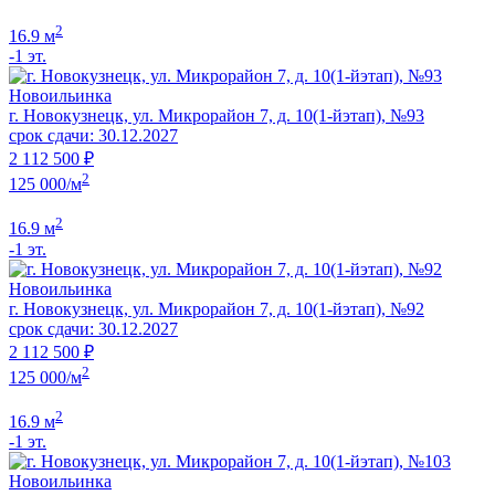
2
16.9 м
-1 эт.
Новоильинка
г. Новокузнецк, ул. Микрорайон 7, д. 10(1-йэтап), №93
срок сдачи: 30.12.2027
2 112 500 ₽
2
125 000/м
2
16.9 м
-1 эт.
Новоильинка
г. Новокузнецк, ул. Микрорайон 7, д. 10(1-йэтап), №92
срок сдачи: 30.12.2027
2 112 500 ₽
2
125 000/м
2
16.9 м
-1 эт.
Новоильинка