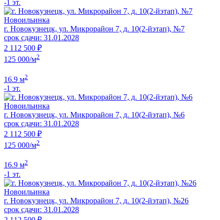
-1 эт.
Новоильинка
г. Новокузнецк, ул. Микрорайон 7, д. 10(2-йэтап), №7
срок сдачи: 31.01.2028
2 112 500 ₽
2
125 000/м
2
16.9 м
-1 эт.
Новоильинка
г. Новокузнецк, ул. Микрорайон 7, д. 10(2-йэтап), №6
срок сдачи: 31.01.2028
2 112 500 ₽
2
125 000/м
2
16.9 м
-1 эт.
Новоильинка
г. Новокузнецк, ул. Микрорайон 7, д. 10(2-йэтап), №26
срок сдачи: 31.01.2028
2 112 500 ₽