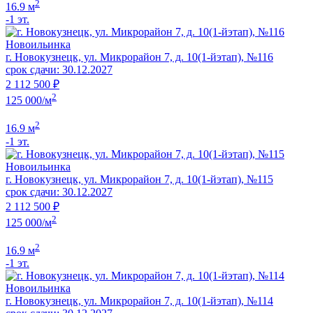
2
16.9 м
-1 эт.
Новоильинка
г. Новокузнецк, ул. Микрорайон 7, д. 10(1-йэтап), №116
срок сдачи: 30.12.2027
2 112 500 ₽
2
125 000/м
2
16.9 м
-1 эт.
Новоильинка
г. Новокузнецк, ул. Микрорайон 7, д. 10(1-йэтап), №115
срок сдачи: 30.12.2027
2 112 500 ₽
2
125 000/м
2
16.9 м
-1 эт.
Новоильинка
г. Новокузнецк, ул. Микрорайон 7, д. 10(1-йэтап), №114