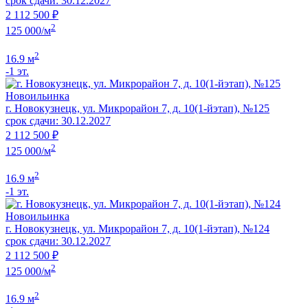
срок сдачи: 30.12.2027
2 112 500 ₽
2
125 000/м
2
16.9 м
-1 эт.
Новоильинка
г. Новокузнецк, ул. Микрорайон 7, д. 10(1-йэтап), №125
срок сдачи: 30.12.2027
2 112 500 ₽
2
125 000/м
2
16.9 м
-1 эт.
Новоильинка
г. Новокузнецк, ул. Микрорайон 7, д. 10(1-йэтап), №124
срок сдачи: 30.12.2027
2 112 500 ₽
2
125 000/м
2
16.9 м