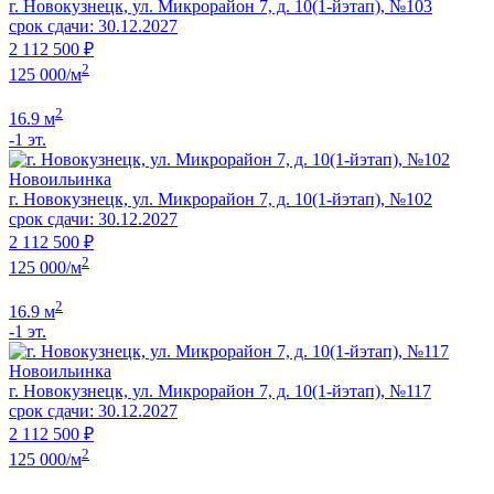
г. Новокузнецк, ул. Микрорайон 7, д. 10(1-йэтап), №103
срок сдачи: 30.12.2027
2 112 500 ₽
2
125 000/м
2
16.9 м
-1 эт.
Новоильинка
г. Новокузнецк, ул. Микрорайон 7, д. 10(1-йэтап), №102
срок сдачи: 30.12.2027
2 112 500 ₽
2
125 000/м
2
16.9 м
-1 эт.
Новоильинка
г. Новокузнецк, ул. Микрорайон 7, д. 10(1-йэтап), №117
срок сдачи: 30.12.2027
2 112 500 ₽
2
125 000/м