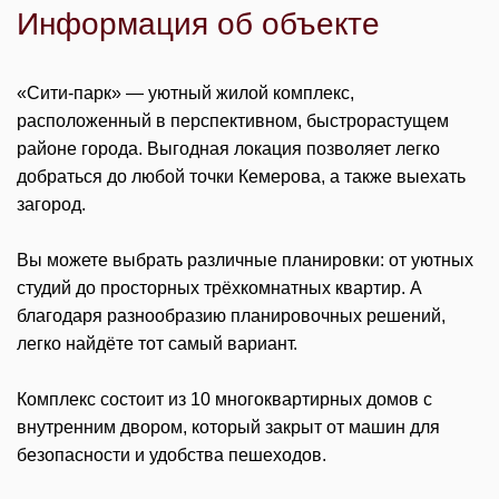
Информация об объекте
«Сити-парк» — уютный жилой комплекс,
расположенный в перспективном, быстрорастущем
районе города. Выгодная локация позволяет легко
добраться до любой точки Кемерова, а также выехать
загород.
Вы можете выбрать различные планировки: от уютных
студий до просторных трёхкомнатных квартир. А
благодаря разнообразию планировочных решений,
легко найдёте тот самый вариант.
Комплекс состоит из 10 многоквартирных домов с
внутренним двором, который закрыт от машин для
безопасности и удобства пешеходов.