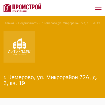
Главная
-
Недвижимость
-
г. Кемерово, ул. Микрорайон 72А, д. 3, кв. 19
г. Кемерово, ул. Микрорайон 72А, д.
3, кв. 19