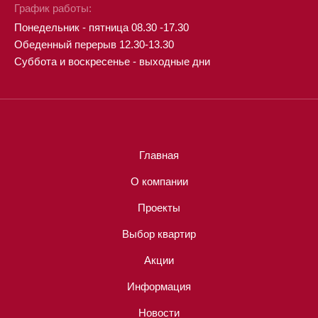
График работы:
Понедельник - пятница 08.30 -17.30
Обеденный перерыв 12.30-13.30
Суббота и воскресенье - выходные дни
Главная
О компании
Проекты
Выбор квартир
Акции
Информация
Новости