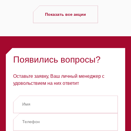
Показать все акции
Появились вопросы?
Оставьте заявку, Ваш личный менеджер с
удовольствием на них ответит