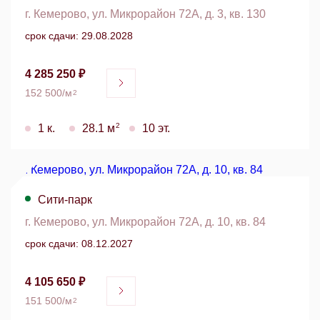
г. Кемерово, ул. Микрорайон 72А, д. 3, кв. 130
срок сдачи: 29.08.2028
4 285 250 ₽
152 500/м
2
2
1 к.
28.1 м
10 эт.
Сити-парк
г. Кемерово, ул. Микрорайон 72А, д. 10, кв. 84
срок сдачи: 08.12.2027
4 105 650 ₽
151 500/м
2