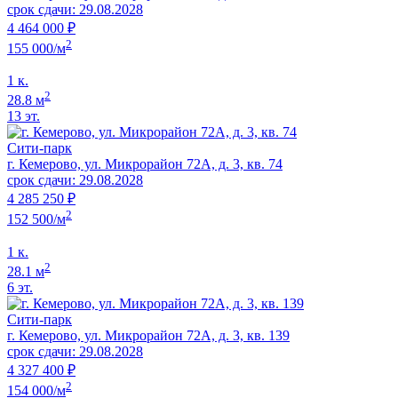
срок сдачи: 29.08.2028
4 464 000 ₽
2
155 000/м
1 к.
2
28.8 м
13 эт.
Сити-парк
г. Кемерово, ул. Микрорайон 72А, д. 3, кв. 74
срок сдачи: 29.08.2028
4 285 250 ₽
2
152 500/м
1 к.
2
28.1 м
6 эт.
Сити-парк
г. Кемерово, ул. Микрорайон 72А, д. 3, кв. 139
срок сдачи: 29.08.2028
4 327 400 ₽
2
154 000/м