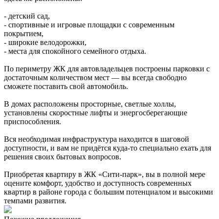
- детский сад,
- спортивные и игровые площадки с современным
покрытием,
- широкие велодорожки,
- места для спокойного семейного отдыха.
По периметру ЖК для автовладельцев построены парковки с
достаточным количеством мест — вы всегда свободно
сможете поставить свой автомобиль.
В домах расположены просторные, светлые холлы,
установлены скоростные лифты и энергосберегающие
приспособления.
Вся необходимая инфраструктура находится в шаговой
доступности, и вам не придётся куда-то специально ехать для
решения своих бытовых вопросов.
Приобретая квартиру в ЖК «Сити-парк», вы в полной мере
оцените комфорт, удобство и доступность современных
квартир в районе города с большим потенциалом и высокими
темпами развития.