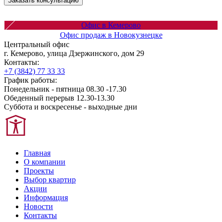
Заказать консультацию
Офис в Кемерово
Офис продаж в Новокузнецке
Центральный офис
г. Кемерово, улица Дзержинского, дом 29
Контакты:
+7 (3842) 77 33 33
График работы:
Понедельник - пятница 08.30 -17.30
Обеденный перерыв 12.30-13.30
Суббота и воскресенье - выходные дни
Главная
О компании
Проекты
Выбор квартир
Акции
Информация
Новости
Контакты