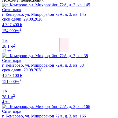
Похожие предложения
Сити-парк
г. Кемерово, ул. Микрорайон 72А, д. 3, кв. 145
срок сдачи: 29.08.2028
4 327 400 ₽
2
154 000/м
1 к.
2
28.1 м
12 эт.
Сити-парк
г. Кемерово, ул. Микрорайон 72А, д. 3, кв. 38
срок сдачи: 29.08.2028
4 243 100 ₽
2
151 000/м
1 к.
2
28.1 м
4 эт.
Сити-парк
г. Кемерово, ул. Микрорайон 72А, д. 3, кв. 166