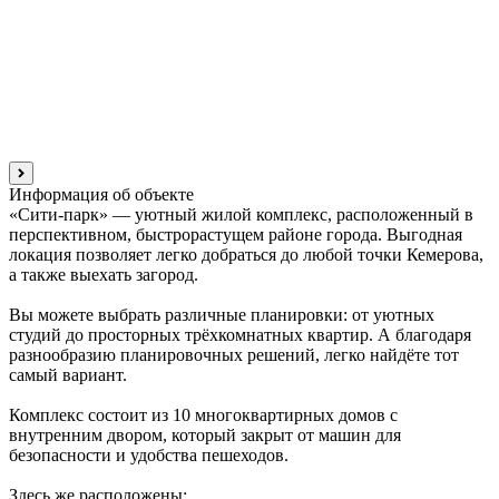
Информация об объекте
«Сити-парк» — уютный жилой комплекс, расположенный в
перспективном, быстрорастущем районе города. Выгодная
локация позволяет легко добраться до любой точки Кемерова,
а также выехать загород.
Вы можете выбрать различные планировки: от уютных
студий до просторных трёхкомнатных квартир. А благодаря
разнообразию планировочных решений, легко найдёте тот
самый вариант.
Комплекс состоит из 10 многоквартирных домов с
внутренним двором, который закрыт от машин для
безопасности и удобства пешеходов.
Здесь же расположены: