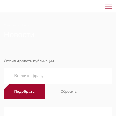
Главная
-
Новости
Новости
Отфильтровать публикации
Подобрать
Сбросить