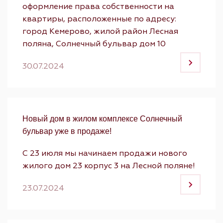
оформление права собственности на
квартиры, расположенные по адресу:
город Кемерово, жилой район Лесная
поляна, Солнечный бульвар дом 10
30.07.2024
Новый дом в жилом комплексе Солнечный
бульвар уже в продаже!
С 23 июля мы начинаем продажи нового
жилого дом 23 корпус 3 на Лесной поляне!
23.07.2024