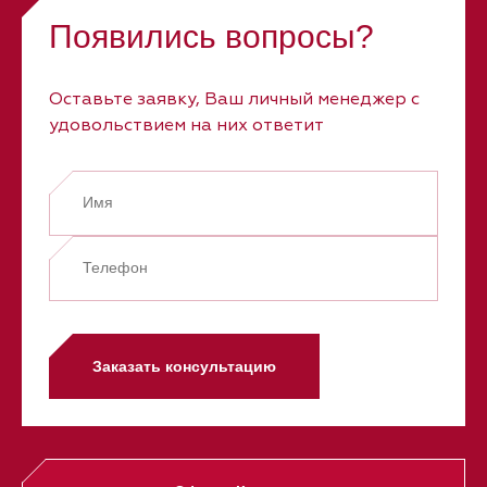
Появились вопросы?
Оставьте заявку, Ваш личный менеджер с
удовольствием на них ответит
Заказать консультацию