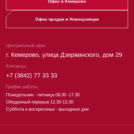
Офис в Кемерово
Офис продаж в Новокузнецке
Центральный офис
г. Кемерово, улица Дзержинского, дом 29
Контакты:
+7 (3842) 77 33 33
График работы:
Понедельник - пятница 08.30 -17.30
Обеденный перерыв 12.30-13.30
Суббота и воскресенье - выходные дни