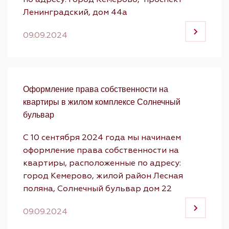
Ленинградский, дом 44а
09.09.2024
Оформление права собственности на
квартиры в жилом комплексе Солнечный
бульвар
С 10 сентября 2024 года мы начинаем
оформление права собственности на
квартиры, расположенные по адресу:
город Кемерово, жилой район Лесная
поляна, Солнечный бульвар дом 22
09.09.2024