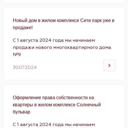
Новый дом в жилом комплексе Сити парк уже в
продаже!
С 1 августа 2024 года мы начинаем
продажи нового многоквартирного дома
№9
30.07.2024
Оформление права собственности на
квартиры в жилом комплексе Солнечный
бульвар
С 1 августа 2024 года мы начинаем