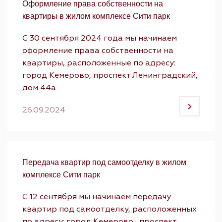
Оформление права собственности на
квартиры в жилом комплексе Сити парк
C 30 сентября 2024 года мы начинаем
оформление права собственности на
квартиры, расположенные по адресу:
город Кемерово, проспект Ленинградский,
дом 44а
26.09.2024
Передача квартир под самоотделку в жилом
комплексе Сити парк
С 12 сентября мы начинаем передачу
квартир под самоотделку, расположенных
по адресу: город Кемерово, проспект