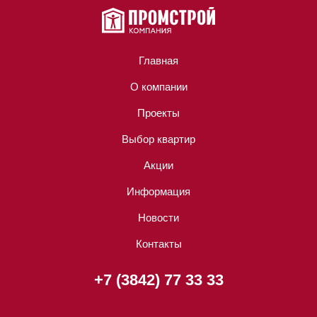
Главная
О компании
Проекты
Выбор квартир
Акции
Информация
Новости
Контакты
+7 (3842) 77 33 33