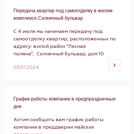
Передача квартир под самоотделку в жилом
комплексе Солнечный бульвар
С 4 июля мы начинаем передачу под
самоотделку квартир, расположенных по
адресу: жилой район "Лесная
поляна", Солнечный бульвар, дом 10
03.07.2024
График работы компании в предпраздничные
дни
Хотим сообщить вам график работы
компании в преддверии майских