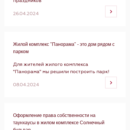
праздников
26.04.2024
Жилой комплекс "Панорама" - это дом рядом с
парком
Для жителей жилого комплекса
"Панорама" мы решили построить парк!
08.04.2024
Оформление права собственности на
таунхаусы в жилом комплексе Солнечный
бульвар